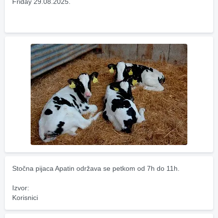
Friday 29.08.2025.
Stočna pijaca Apatin održava se petkom od 7h do 11h.
Izvor:
Korisnici