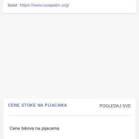
Izvor:
https://www.soapatin.org/
CENE STOKE NA PIJACAMA
POGLEDAJ SVE
Cene bikova na pijacama