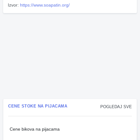
Izvor:
https://www.soapatin.org/
CENE STOKE NA PIJACAMA
POGLEDAJ SVE
Cene bikova na pijacama