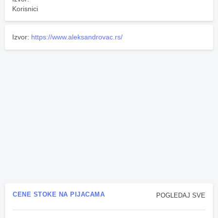
Korisnici
Izvor:
https://www.aleksandrovac.rs/
CENE STOKE NA PIJACAMA
POGLEDAJ SVE