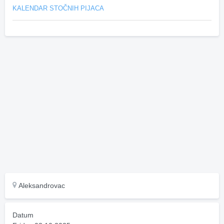
KALENDAR STOČNIH PIJACA
Aleksandrovac
Datum