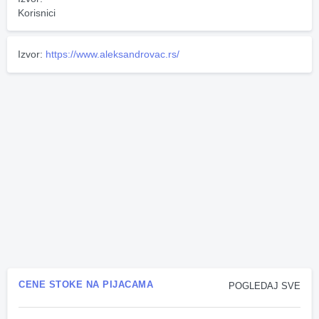
Korisnici
Izvor:
https://www.aleksandrovac.rs/
CENE STOKE NA PIJACAMA
POGLEDAJ SVE