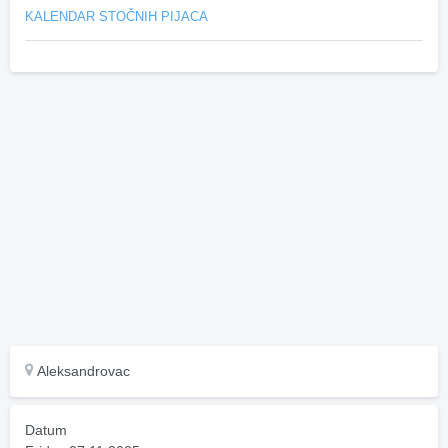
KALENDAR STOČNIH PIJACA
Aleksandrovac
Datum