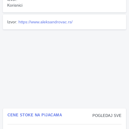
Korisnici
Izvor:
https://www.aleksandrovac.rs/
CENE STOKE NA PIJACAMA
POGLEDAJ SVE