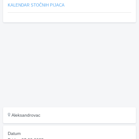
KALENDAR STOČNIH PIJACA
Aleksandrovac
Datum