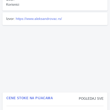
Korisnici
Izvor:
https://www.aleksandrovac.rs/
CENE STOKE NA PIJACAMA
POGLEDAJ SVE