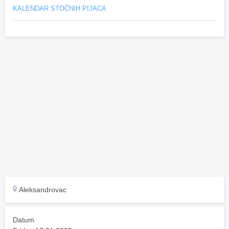
KALENDAR STOČNIH PIJACA
Aleksandrovac
Datum