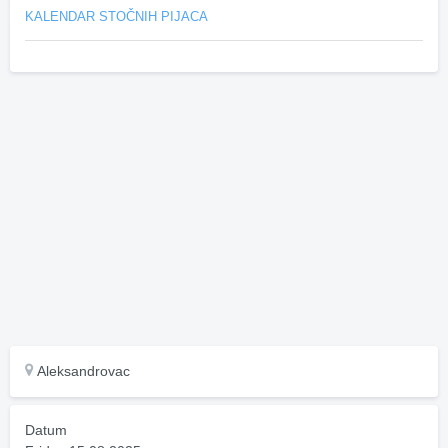
KALENDAR STOČNIH PIJACA
Aleksandrovac
Datum