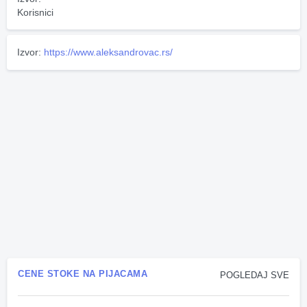
Korisnici
Izvor:
https://www.aleksandrovac.rs/
CENE STOKE NA PIJACAMA
POGLEDAJ SVE