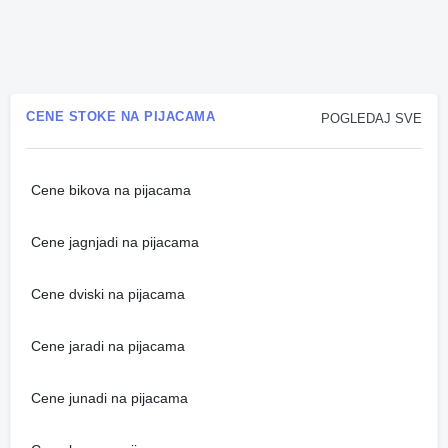
CENE STOKE NA PIJACAMA
POGLEDAJ SVE
Cene bikova na pijacama
Cene jagnjadi na pijacama
Cene dviski na pijacama
Cene jaradi na pijacama
Cene junadi na pijacama