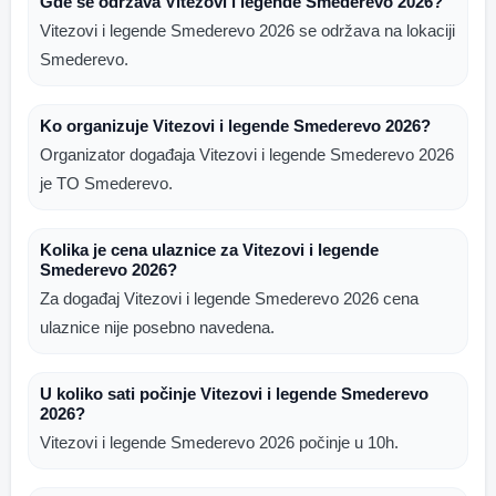
Gde se održava Vitezovi i legende Smederevo 2026?
Vitezovi i legende Smederevo 2026 se održava na lokaciji
Smederevo.
Ko organizuje Vitezovi i legende Smederevo 2026?
Organizator događaja Vitezovi i legende Smederevo 2026
je TO Smederevo.
Kolika je cena ulaznice za Vitezovi i legende
Smederevo 2026?
Za događaj Vitezovi i legende Smederevo 2026 cena
ulaznice nije posebno navedena.
U koliko sati počinje Vitezovi i legende Smederevo
2026?
Vitezovi i legende Smederevo 2026 počinje u 10h.