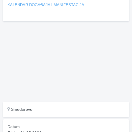
KALENDAR DOGAĐAJA I MANIFESTACIJA
Smederevo
Datum