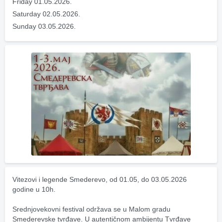
Friday 01.05.2026.
Saturday 02.05.2026.
Sunday 03.05.2026.
Vitezovi i legende Smederevo, od 01.05, do 03.05.2026 
godine u 10h.
Srednjovekovni festival održava se u Malom gradu 
Smederevske tvrđave. U autentičnom ambijentu Tvrđave 