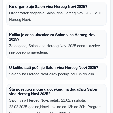
Ko organizuje Salon vina Herceg Novi 2025?
Organizator događaja Salon vina Herceg Novi 2025 je TO
Herceg Novi.
Kolika je cena ulaznice za Salon vina Herceg Novi
2025?
Za događaj Salon vina Herceg Novi 2025 cena ulaznice
nije posebno navedena.
U koliko sati počinje Salon vina Herceg Novi 2025?
Salon vina Herceg Novi 2025 počinje od 13h do 20h.
Šta posetioci mogu da očekuju na događaju Salon
vina Herceg Novi 2025?
Salon vina Herceg Novi, petak, 21.02, i subota,
22.02.2025 godine,Hotel Lazure od 13h do 20h. Program