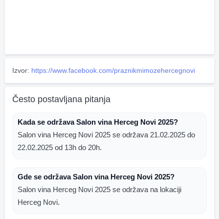
Izvor:
https://www.facebook.com/praznikmimozehercegnovi
Često postavljana pitanja
Kada se održava Salon vina Herceg Novi 2025?
Salon vina Herceg Novi 2025 se održava 21.02.2025 do
22.02.2025 od 13h do 20h.
Gde se održava Salon vina Herceg Novi 2025?
Salon vina Herceg Novi 2025 se održava na lokaciji
Herceg Novi.