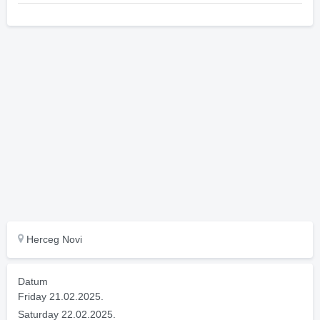
Herceg Novi
Datum
Friday 21.02.2025.
Saturday 22.02.2025.