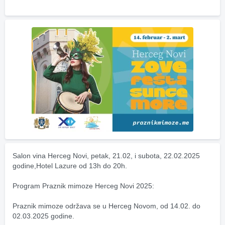
Salon vina Herceg Novi, petak, 21.02, i subota, 22.02.2025 
godine,Hotel Lazure od 13h do 20h.
Program Praznik mimoze Herceg Novi 2025:
Praznik mimoze održava se u Herceg Novom, od 14.02. do 
02.03.2025 godine.