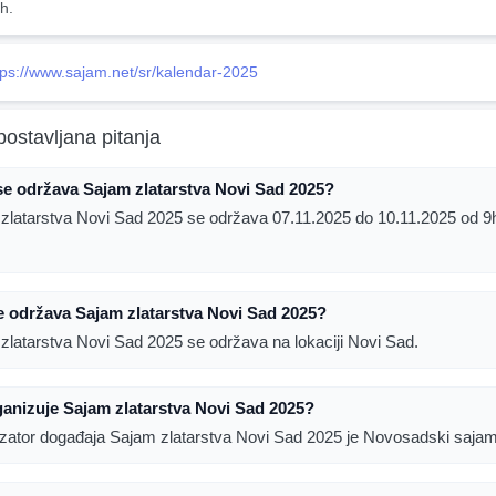
h.
tps://www.sajam.net/sr/kalendar-2025
postavljana pitanja
e održava Sajam zlatarstva Novi Sad 2025?
zlatarstva Novi Sad 2025 se održava 07.11.2025 do 10.11.2025 od 9
 održava Sajam zlatarstva Novi Sad 2025?
zlatarstva Novi Sad 2025 se održava na lokaciji Novi Sad.
anizuje Sajam zlatarstva Novi Sad 2025?
zator događaja Sajam zlatarstva Novi Sad 2025 je Novosadski sajam