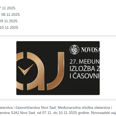
7.11.2025.
 08.11.2025.
09.11.2025.
10.11.2025.
atarstva i časovničarstva Novi Sad, Međunarodna izložba zlatarstva i 
arstva SJAJ Novi Sad, od 07.11, do 10.11.2025 godine, Novosadski saj