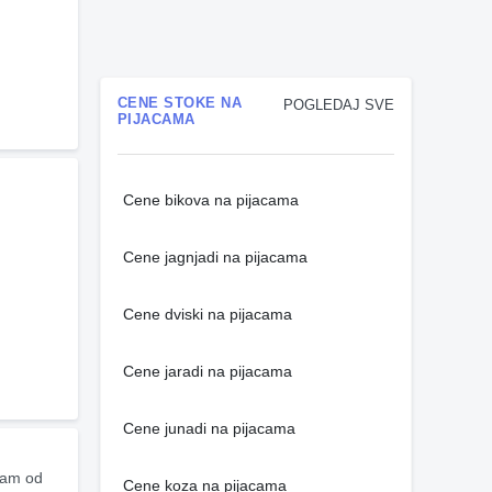
CENE STOKE NA
POGLEDAJ SVE
PIJACAMA
Cene bikova na pijacama
Cene jagnjadi na pijacama
Cene dviski na pijacama
Cene jaradi na pijacama
Cene junadi na pijacama
am od 
Cene koza na pijacama