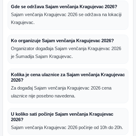
Gde se održava Sajam venčanja Kragujevac 2026?
Sajam venčanja Kragujevac 2026 se održava na lokaciji
Kragujevac.
Ko organizuje Sajam venčanja Kragujevac 2026?
Organizator događaja Sajam venčanja Kragujevac 2026
je Šumadija Sajam Kragujevac.
Kolika je cena ulaznice za Sajam venčanja Kragujevac
2026?
Za događaj Sajam venčanja Kragujevac 2026 cena
ulaznice nije posebno navedena.
U koliko sati počinje Sajam venčanja Kragujevac
2026?
Sajam venčanja Kragujevac 2026 počinje od 10h do 20h.