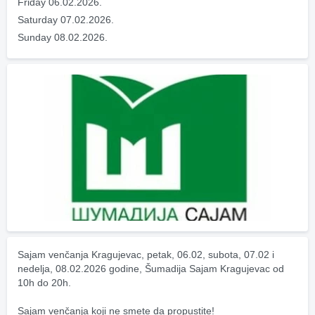
Friday 06.02.2026.
Saturday 07.02.2026.
Sunday 08.02.2026.
Sajam venčanja Kragujevac, petak, 06.02, subota, 07.02 i 
nedelja, 08.02.2026 godine, Šumadija Sajam Kragujevac od 
10h do 20h.
Sajam venčanja koji ne smete da propustite!