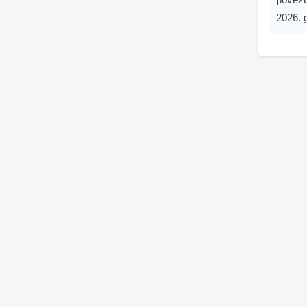
2026. g