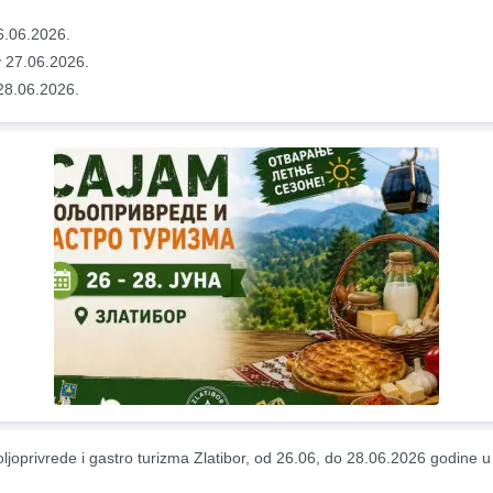
6.06.2026.
 27.06.2026.
28.06.2026.
ljoprivrede i gastro turizma Zlatibor, od 26.06, do 28.06.2026 godine u