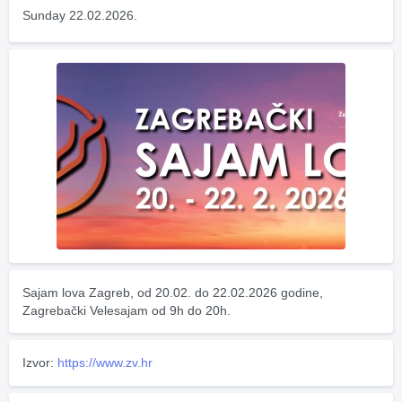
Sunday 22.02.2026.
Sajam lova Zagreb, od 20.02. do 22.02.2026 godine, 
Zagrebački Velesajam od 9h do 20h.
Izvor:
https://www.zv.hr