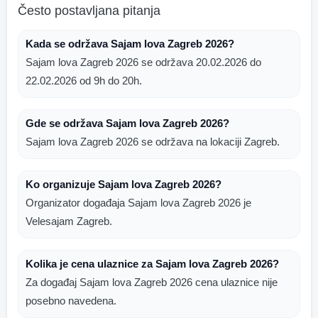
Često postavljana pitanja
Kada se održava Sajam lova Zagreb 2026?
Sajam lova Zagreb 2026 se održava 20.02.2026 do
22.02.2026 od 9h do 20h.
Gde se održava Sajam lova Zagreb 2026?
Sajam lova Zagreb 2026 se održava na lokaciji Zagreb.
Ko organizuje Sajam lova Zagreb 2026?
Organizator događaja Sajam lova Zagreb 2026 je
Velesajam Zagreb.
Kolika je cena ulaznice za Sajam lova Zagreb 2026?
Za događaj Sajam lova Zagreb 2026 cena ulaznice nije
posebno navedena.