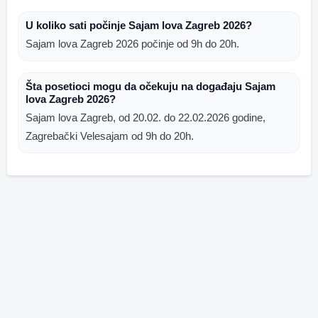
U koliko sati počinje Sajam lova Zagreb 2026?
Sajam lova Zagreb 2026 počinje od 9h do 20h.
Šta posetioci mogu da očekuju na događaju Sajam
lova Zagreb 2026?
Sajam lova Zagreb, od 20.02. do 22.02.2026 godine,
Zagrebački Velesajam od 9h do 20h.