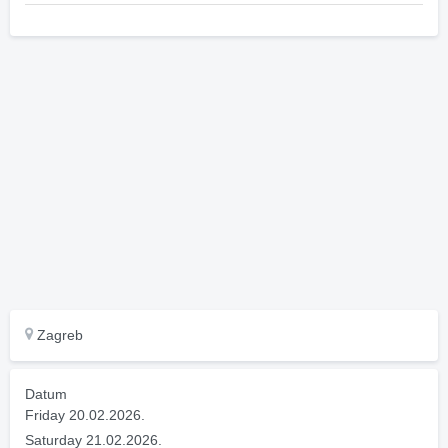
Zagreb
Datum
Friday 20.02.2026.
Saturday 21.02.2026.