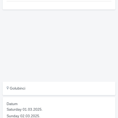
Golubinci
Datum
Saturday 01.03.2025.
Sunday 02.03.2025.