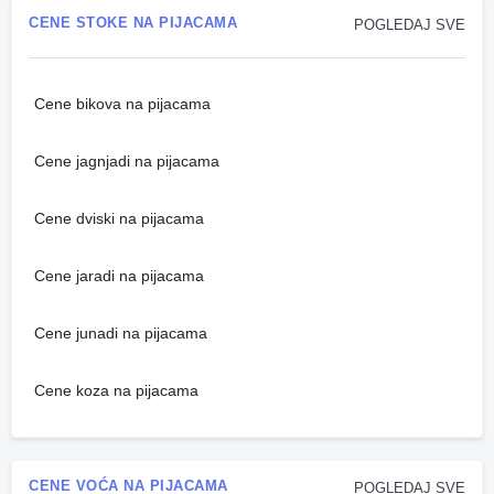
CENE STOKE NA PIJACAMA
POGLEDAJ SVE
Cene bikova na pijacama
Cene jagnjadi na pijacama
Cene dviski na pijacama
Cene jaradi na pijacama
Cene junadi na pijacama
Cene koza na pijacama
CENE VOĆA NA PIJACAMA
POGLEDAJ SVE