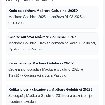
Kada se održava Mačkare Golubinci 2025?
Mačkare Golubinci 2025 se održava 01.03.2025 do
02.03.2025.
Gde se održava Mačkare Golubinci 2025?
Mačkare Golubinci 2025 se održava na lokaciji Golubinci,
Opština Stara Pazova.
Ko organizuje Mačkare Golubinci 2025?
Organizator događaja Mačkare Golubinci 2025 je
Turistička Organizacija Stara Pazova.
Kolika je cena ulaznice za Mačkare Golubinci 2025?
Za događaj Mačkare Golubinci 2025 cena ulaznice nije
posebno navedena.