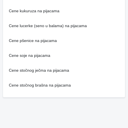
Cene kukuruza na pijacama
Cene lucerke (seno u balama) na pijacama
Cene pšenice na pijacama
Cene soje na pijacama
Cene stočnog ječma na pijacama
Cene stočnog brašna na pijacama