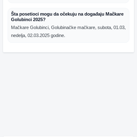
Šta posetioci mogu da očekuju na događaju Mačkare
Golubinci 2025?
Mačkare Golubinci, Golubinačke mačkare, subota, 01.03,
nedelja, 02.03.2025 godine.