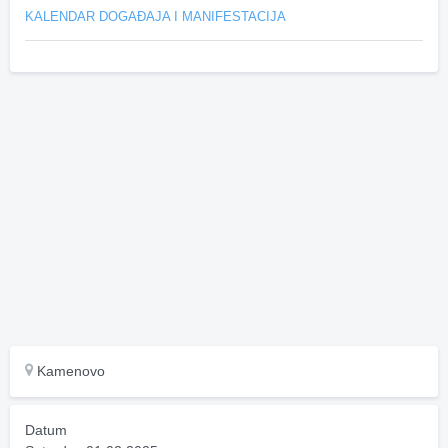
KALENDAR DOGAĐAJA I MANIFESTACIJA
Kamenovo
Datum