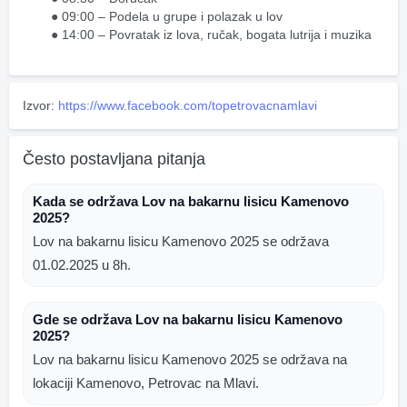
09:00 – Podela u grupe i polazak u lov
14:00 – Povratak iz lova, ručak, bogata lutrija i muzika
Izvor:
https://www.facebook.com/topetrovacnamlavi
Često postavljana pitanja
Kada se održava Lov na bakarnu lisicu Kamenovo
2025?
Lov na bakarnu lisicu Kamenovo 2025 se održava
01.02.2025 u 8h.
Gde se održava Lov na bakarnu lisicu Kamenovo
2025?
Lov na bakarnu lisicu Kamenovo 2025 se održava na
lokaciji Kamenovo, Petrovac na Mlavi.