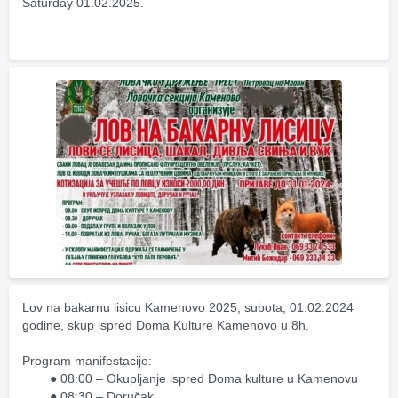
Saturday 01.02.2025.
Lov na bakarnu lisicu Kamenovo 2025, subota, 01.02.2024 
godine, skup ispred Doma Kulture Kamenovo u 8h.
Program manifestacije:
08:00 – Okupljanje ispred Doma kulture u Kamenovu
08:30 – Doručak