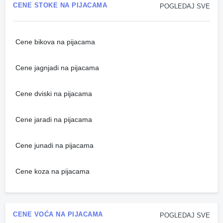
CENE STOKE NA PIJACAMA
POGLEDAJ SVE
Cene bikova na pijacama
Cene jagnjadi na pijacama
Cene dviski na pijacama
Cene jaradi na pijacama
Cene junadi na pijacama
Cene koza na pijacama
CENE VOĆA NA PIJACAMA
POGLEDAJ SVE