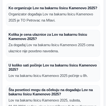
Ko organizuje Lov na bakarnu lisicu Kamenovo 2025?
Organizator događaja Lov na bakarnu lisicu Kamenovo
2025 je TO Petrovac na Mlavi.
Kolika je cena ulaznice za Lov na bakarnu lisicu
Kamenovo 2025?
Za događaj Lov na bakarnu lisicu Kamenovo 2025 cena
ulaznice nije posebno navedena.
U koliko sati počinje Lov na bakarnu lisicu Kamenovo
2025?
Lov na bakarnu lisicu Kamenovo 2025 počinje u 8h.
Šta posetioci mogu da očekuju na događaju Lov na
bakarnu lisicu Kamenovo 2025?
Lov na bakarnu lisicu Kamenovo 2025, subota,