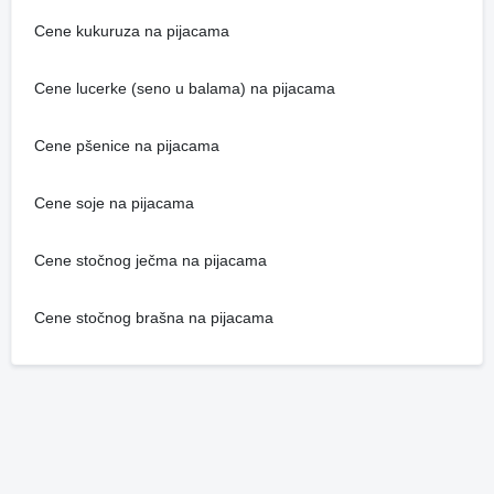
Cene kukuruza na pijacama
Cene lucerke (seno u balama) na pijacama
Cene pšenice na pijacama
Cene soje na pijacama
Cene stočnog ječma na pijacama
Cene stočnog brašna na pijacama