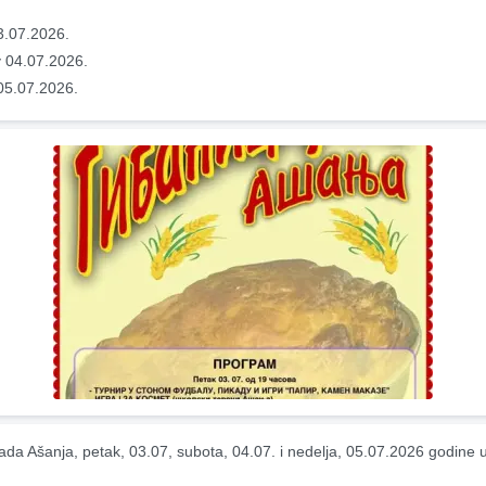
3.07.2026.
 04.07.2026.
05.07.2026.
jada Ašanja, petak, 03.07, subota, 04.07. i nedelja, 05.07.2026 godine 