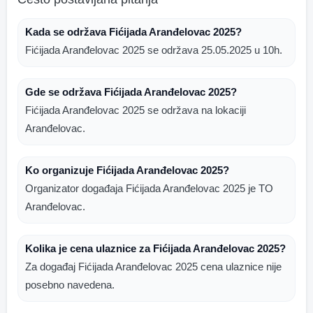
Kada se održava Fićijada Aranđelovac 2025?
Fićijada Aranđelovac 2025 se održava 25.05.2025 u 10h.
Gde se održava Fićijada Aranđelovac 2025?
Fićijada Aranđelovac 2025 se održava na lokaciji
Aranđelovac.
Ko organizuje Fićijada Aranđelovac 2025?
Organizator događaja Fićijada Aranđelovac 2025 je TO
Aranđelovac.
Kolika je cena ulaznice za Fićijada Aranđelovac 2025?
Za događaj Fićijada Aranđelovac 2025 cena ulaznice nije
posebno navedena.