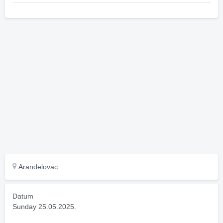
Aranđelovac
Datum
Sunday 25.05.2025.