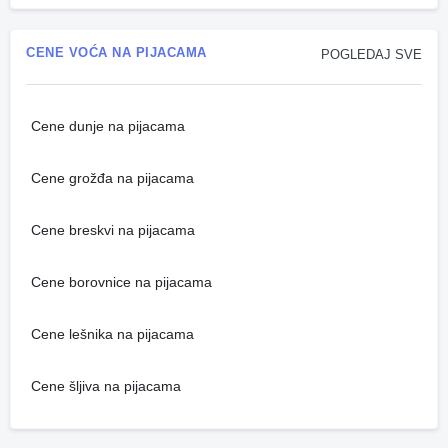
CENE VOĆA NA PIJACAMA
POGLEDAJ SVE
Cene dunje na pijacama
Cene grožđa na pijacama
Cene breskvi na pijacama
Cene borovnice na pijacama
Cene lešnika na pijacama
Cene šljiva na pijacama