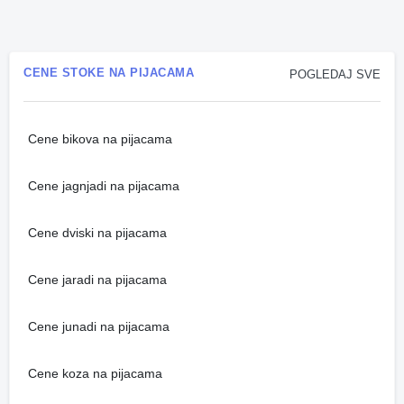
CENE STOKE NA PIJACAMA
POGLEDAJ SVE
Cene bikova na pijacama
Cene jagnjadi na pijacama
Cene dviski na pijacama
Cene jaradi na pijacama
Cene junadi na pijacama
Cene koza na pijacama