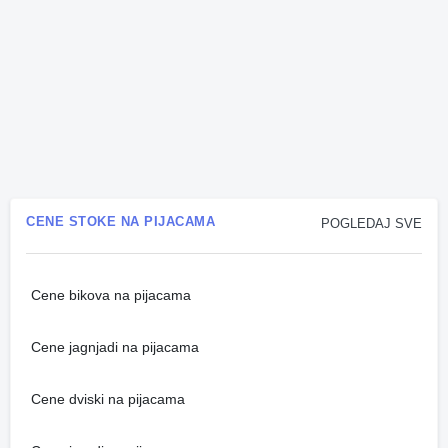
CENE STOKE NA PIJACAMA
POGLEDAJ SVE
Cene bikova na pijacama
Cene jagnjadi na pijacama
Cene dviski na pijacama