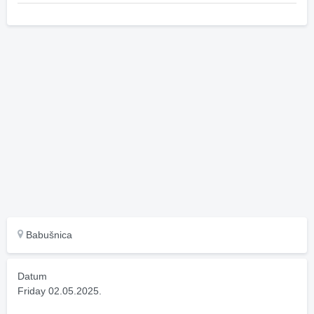
Babušnica
Datum
Friday 02.05.2025.