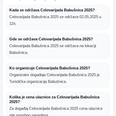
Kada se održava Celovarijada Babušnica 2025?
Celovarijada Babušnica 2025 se održava 02.05.2025 u
11h.
Gde se održava Celovarijada Babušnica 2025?
Celovarijada Babušnica 2025 se održava na lokaciji
Babušnica.
Ko organizuje Celovarijada Babušnica 2025?
Organizator događaja Celovarijada Babušnica 2025 je
Turistička organizacija Babušnica.
Kolika je cena ulaznice za Celovarijada Babušnica
2025?
Za događaj Celovarijada Babušnica 2025 cena ulaznice
nije posebno navedena.