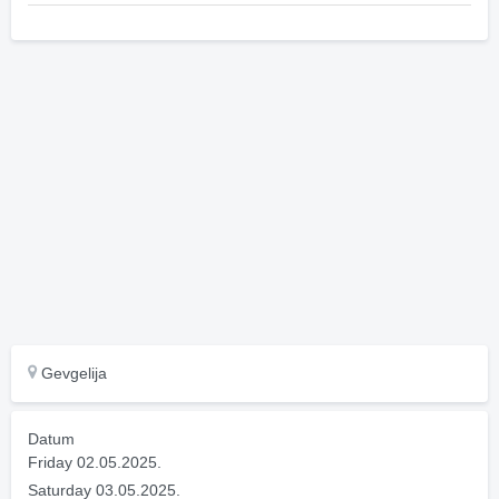
Gevgelija
Datum
Friday 02.05.2025.
Saturday 03.05.2025.