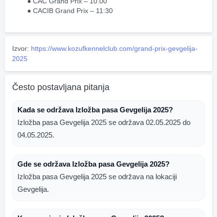
CAC Grand Prix – 10.00
CACIB Grand Prix – 11:30
Izvor:
https://www.kozufkennelclub.com/grand-prix-gevgelija-
2025
Često postavljana pitanja
Kada se održava Izložba pasa Gevgelija 2025?
Izložba pasa Gevgelija 2025 se održava 02.05.2025 do
04.05.2025.
Gde se održava Izložba pasa Gevgelija 2025?
Izložba pasa Gevgelija 2025 se održava na lokaciji
Gevgelija.