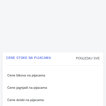
CENE STOKE NA PIJACAMA
POGLEDAJ SVE
Cene bikova na pijacama
Cene jagnjadi na pijacama
Cene dviski na pijacama