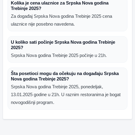
Kolika je cena ulaznice za Srpska Nova godina
Trebinje 2025?
Za događaj Srpska Nova godina Trebinje 2025 cena
ulaznice nije posebno navedena.
U koliko sati počinje Srpska Nova godina Trebinje
2025?
Srpska Nova godina Trebinje 2025 počinje u 21h.
Šta posetioci mogu da očekuju na događaju Srpska
Nova godina Trebinje 2025?
Srpska Nova godina Trebinje 2025, ponedeljak,
13.01.2025 godine u 21h. U raznim restoranima je bogat
novogodišnji program.