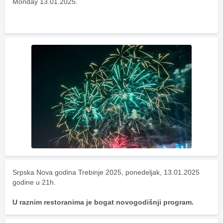
Monday 13.01.2025.
Srpska Nova godina Trebinje 2025, ponedeljak, 13.01.2025 
godine u 21h.
U raznim restoranima je bogat novogodišnji program.