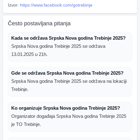
Izvor:
https://www.facebook.com/gotrebinje
Često postavljana pitanja
Kada se održava Srpska Nova godina Trebinje 2025?
Srpska Nova godina Trebinje 2025 se održava
13.01.2025 u 21h.
Gde se održava Srpska Nova godina Trebinje 2025?
Srpska Nova godina Trebinje 2025 se održava na lokaciji
Trebinje.
Ko organizuje Srpska Nova godina Trebinje 2025?
Organizator događaja Srpska Nova godina Trebinje 2025
je TO Trebinje.