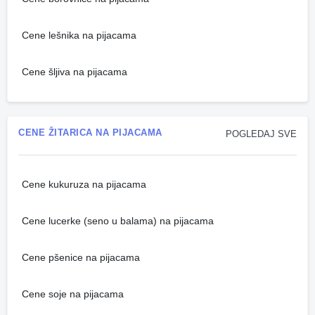
Cene lešnika na pijacama
Cene šljiva na pijacama
CENE ŽITARICA NA PIJACAMA
POGLEDAJ SVE
Cene kukuruza na pijacama
Cene lucerke (seno u balama) na pijacama
Cene pšenice na pijacama
Cene soje na pijacama