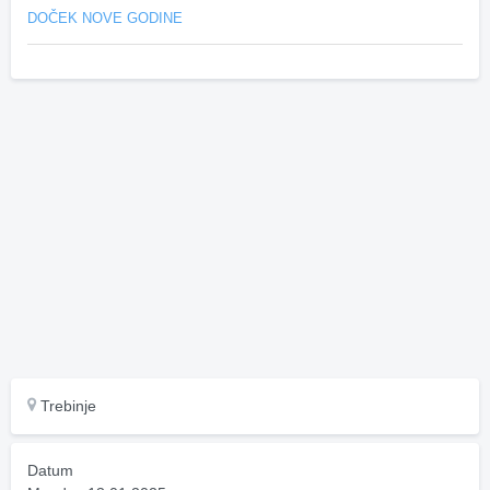
DOČEK NOVE GODINE
Trebinje
Datum