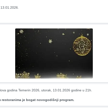
 13.01.2026.
ova godina Temerin 2026, utorak, 13.01.2026 godine u 21h.
m restoranima je bogat novogodišnji program.