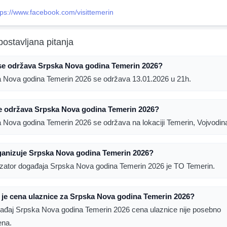
tps://www.facebook.com/visittemerin
postavljana pitanja
se održava Srpska Nova godina Temerin 2026?
 Nova godina Temerin 2026 se održava 13.01.2026 u 21h.
e održava Srpska Nova godina Temerin 2026?
 Nova godina Temerin 2026 se održava na lokaciji Temerin, Vojvodin
ganizuje Srpska Nova godina Temerin 2026?
zator događaja Srpska Nova godina Temerin 2026 je TO Temerin.
 je cena ulaznice za Srpska Nova godina Temerin 2026?
ađaj Srpska Nova godina Temerin 2026 cena ulaznice nije posebno
ena.