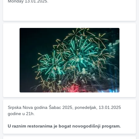
Monday 13.01.2025.
Srpska Nova godina Šabac 2025, ponedeljak, 13.01.2025 
godine u 21h.
U raznim restoranima je bogat novogodišnji program.