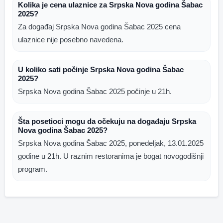
Kolika je cena ulaznice za Srpska Nova godina Šabac
2025?
Za događaj Srpska Nova godina Šabac 2025 cena
ulaznice nije posebno navedena.
U koliko sati počinje Srpska Nova godina Šabac
2025?
Srpska Nova godina Šabac 2025 počinje u 21h.
Šta posetioci mogu da očekuju na događaju Srpska
Nova godina Šabac 2025?
Srpska Nova godina Šabac 2025, ponedeljak, 13.01.2025
godine u 21h. U raznim restoranima je bogat novogodišnji
program.