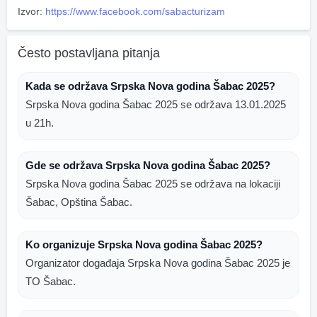
Izvor:
https://www.facebook.com/sabacturizam
Često postavljana pitanja
Kada se održava Srpska Nova godina Šabac 2025?
Srpska Nova godina Šabac 2025 se održava 13.01.2025
u 21h.
Gde se održava Srpska Nova godina Šabac 2025?
Srpska Nova godina Šabac 2025 se održava na lokaciji
Šabac, Opština Šabac.
Ko organizuje Srpska Nova godina Šabac 2025?
Organizator događaja Srpska Nova godina Šabac 2025 je
TO Šabac.