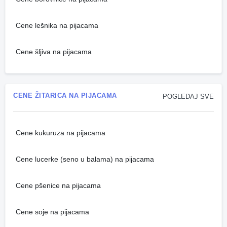
Cene lešnika na pijacama
Cene šljiva na pijacama
CENE ŽITARICA NA PIJACAMA
POGLEDAJ SVE
Cene kukuruza na pijacama
Cene lucerke (seno u balama) na pijacama
Cene pšenice na pijacama
Cene soje na pijacama