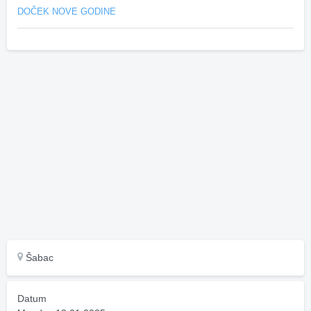
DOČEK NOVE GODINE
Šabac
Datum