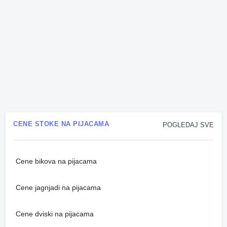
CENE STOKE NA PIJACAMA
POGLEDAJ SVE
Cene bikova na pijacama
Cene jagnjadi na pijacama
Cene dviski na pijacama