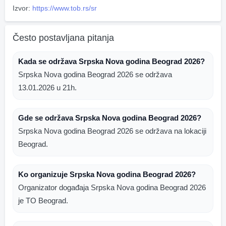
Izvor:
https://www.tob.rs/sr
Često postavljana pitanja
Kada se održava Srpska Nova godina Beograd 2026?
Srpska Nova godina Beograd 2026 se održava
13.01.2026 u 21h.
Gde se održava Srpska Nova godina Beograd 2026?
Srpska Nova godina Beograd 2026 se održava na lokaciji
Beograd.
Ko organizuje Srpska Nova godina Beograd 2026?
Organizator događaja Srpska Nova godina Beograd 2026
je TO Beograd.