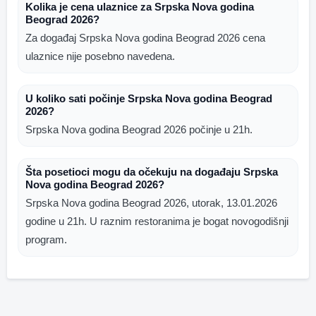
Kolika je cena ulaznice za Srpska Nova godina
Beograd 2026?
Za događaj Srpska Nova godina Beograd 2026 cena
ulaznice nije posebno navedena.
U koliko sati počinje Srpska Nova godina Beograd
2026?
Srpska Nova godina Beograd 2026 počinje u 21h.
Šta posetioci mogu da očekuju na događaju Srpska
Nova godina Beograd 2026?
Srpska Nova godina Beograd 2026, utorak, 13.01.2026
godine u 21h. U raznim restoranima je bogat novogodišnji
program.