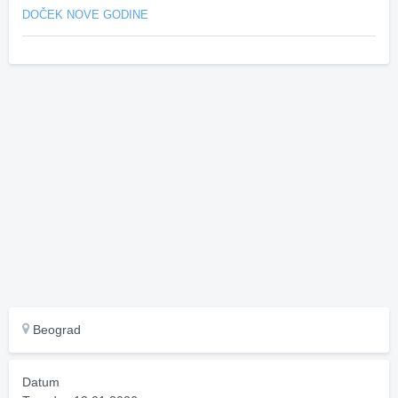
DOČEK NOVE GODINE
Beograd
Datum