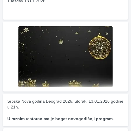
Tuesday 13.01.2026.
Srpska Nova godina Beograd 2026, utorak, 13.01.2026 godine 
u 21h.
U raznim restoranima je bogat novogodišnji program.