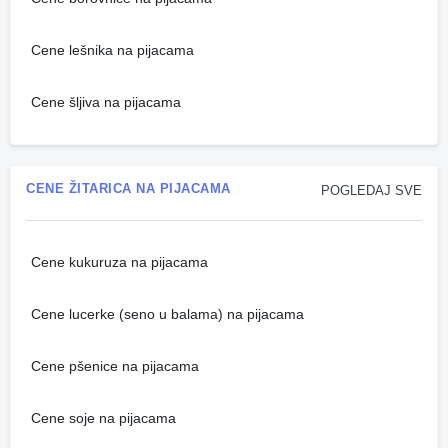
Cene lešnika na pijacama
Cene šljiva na pijacama
CENE ŽITARICA NA PIJACAMA
POGLEDAJ SVE
Cene kukuruza na pijacama
Cene lucerke (seno u balama) na pijacama
Cene pšenice na pijacama
Cene soje na pijacama