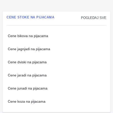
CENE STOKE NA PIJACAMA
POGLEDAJ SVE
Cene bikova na pijacama
Cene jagnjadi na pijacama
Cene dviski na pijacama
Cene jaradi na pijacama
Cene junadi na pijacama
Cene koza na pijacama