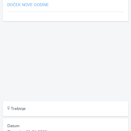
DOČEK NOVE GODINE
Trebinje
Datum