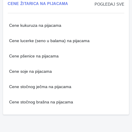
CENE ŽITARICA NA PIJACAMA
POGLEDAJ SVE
Cene kukuruza na pijacama
Cene lucerke (seno u balama) na pijacama
Cene pšenice na pijacama
Cene soje na pijacama
Cene stočnog ječma na pijacama
Cene stočnog brašna na pijacama