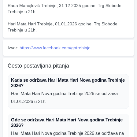
Rada Manojlović Trebinje, 31.12.2025 godine, Trg Slobode 
Trebinje u 21h.
Hari Mata Hari Trebinje, 01.01.2026 godine, Trg Slobode 
Trebinje u 21h.
Izvor:
https://www.facebook.com/gotrebinje
Često postavljana pitanja
Kada se održava Hari Mata Hari Nova godina Trebinje
2026?
Hari Mata Hari Nova godina Trebinje 2026 se održava
01.01.2026 u 21h.
Gde se održava Hari Mata Hari Nova godina Trebinje
2026?
Hari Mata Hari Nova godina Trebinje 2026 se održava na