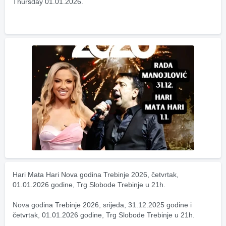
Thursday 01.01.2026.
Hari Mata Hari Nova godina Trebinje 2026, četvrtak, 
01.01.2026 godine, Trg Slobode Trebinje u 21h.
Nova godina Trebinje 2026, srijeda, 31.12.2025 godine i 
četvrtak, 01.01.2026 godine, Trg Slobode Trebinje u 21h.