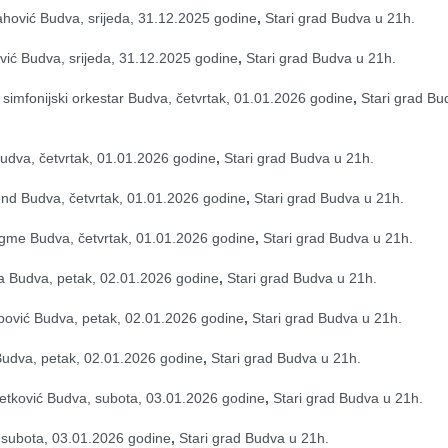
hović Budva, srijeda, 31.12.2025 godine
, 
Stari grad Budva u 21h.
vić Budva, srijeda, 31.12.2025 godine
, 
Stari grad Budva u 21h.
i simfonijski orkestar Budva, četvrtak, 01.01.2026 godine
, 
Stari grad Bu
udva, četvrtak, 01.01.2026 godine
, 
Stari grad Budva u 21h.
nd Budva, četvrtak, 01.01.2026 godine
, 
Stari grad Budva u 21h.
ugme Budva, četvrtak, 01.01.2026 godine
, 
Stari grad Budva u 21h.
a Budva, petak, 02.01.2026 godine
, 
Stari grad Budva u 21h.
pović Budva, petak, 02.01.2026 godine
, 
Stari grad Budva u 21h.
 Budva, petak, 02.01.2026 godine
, 
Stari grad Budva u 21h.
etković Budva, subota, 03.01.2026 godine
, 
Stari grad Budva u 21h.
 subota, 03.01.2026 godine
, 
Stari grad Budva u 21h.