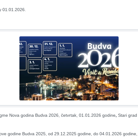
y 01.01.2026.
ugme Nova godina Budva 2026, četvrtak, 01.01.2026 godine
, 
Stari grad
ve godine Budva 2025, od 29.12.2025 godine, do 04.01.2026 godine, S