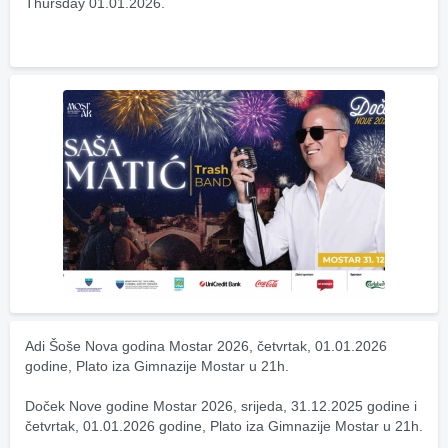
Thursday 01.01.2026.
Adi Šoše Nova godina Mostar 2026, četvrtak, 01.01.2026 
godine, Plato iza Gimnazije Mostar u 21h.
Doček Nove godine Mostar 2026, srijeda, 31.12.2025 godine i 
četvrtak, 01.01.2026 godine, Plato iza Gimnazije Mostar u 21h.