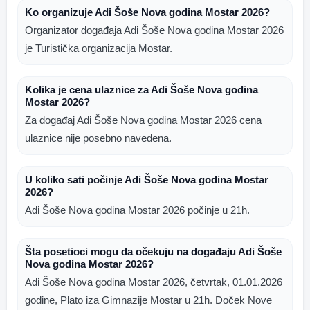
Ko organizuje Adi Šoše Nova godina Mostar 2026?
Organizator događaja Adi Šoše Nova godina Mostar 2026
je Turistička organizacija Mostar.
Kolika je cena ulaznice za Adi Šoše Nova godina
Mostar 2026?
Za događaj Adi Šoše Nova godina Mostar 2026 cena
ulaznice nije posebno navedena.
U koliko sati počinje Adi Šoše Nova godina Mostar
2026?
Adi Šoše Nova godina Mostar 2026 počinje u 21h.
Šta posetioci mogu da očekuju na događaju Adi Šoše
Nova godina Mostar 2026?
Adi Šoše Nova godina Mostar 2026, četvrtak, 01.01.2026
godine, Plato iza Gimnazije Mostar u 21h. Doček Nove