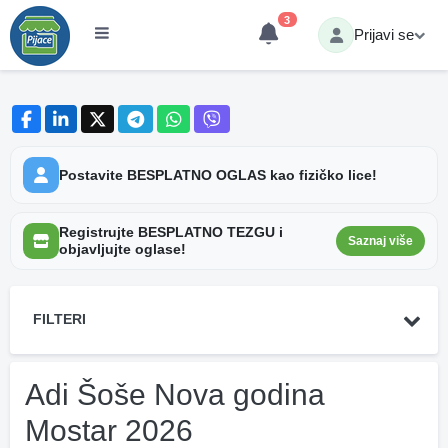
3
Prijavi se
Postavite BESPLATNO OGLAS kao fizičko lice!
Registrujte BESPLATNO TEZGU i
Saznaj više
objavljujte oglase!
FILTERI
Adi Šoše Nova godina
Mostar 2026