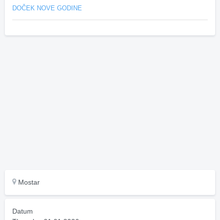
DOČEK NOVE GODINE
Mostar
Datum