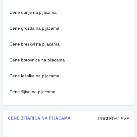
Cene dunje na pijacama
Cene grožđa na pijacama
Cene breskvi na pijacama
Cene borovnice na pijacama
Cene lešnika na pijacama
Cene šljiva na pijacama
CENE ŽITARICA NA PIJACAMA
POGLEDAJ SVE