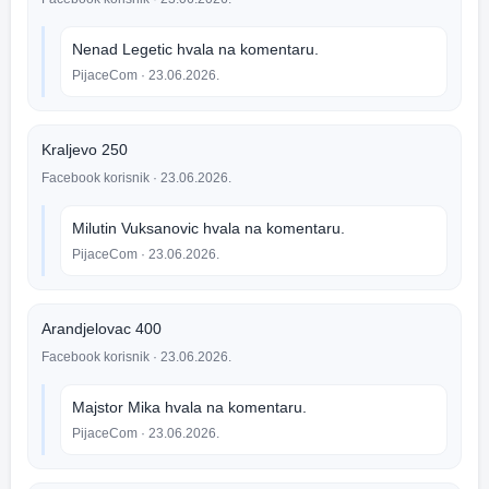
Nenad Legetic hvala na komentaru.
PijaceCom
· 23.06.2026.
Kraljevo 250
Facebook korisnik
· 23.06.2026.
Milutin Vuksanovic hvala na komentaru.
PijaceCom
· 23.06.2026.
Arandjelovac 400
Facebook korisnik
· 23.06.2026.
Majstor Mika hvala na komentaru.
PijaceCom
· 23.06.2026.