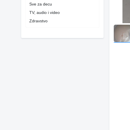
Sve za decu
TV, audio i video
Zdravstvo