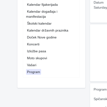
Datum
Kalendar fijakerijada
Saturday
Kalendar događaja i
manifestacija
Školski kalendar
Kalendar državnih praznika
Doček Nove godine
Koncerti
Izložbe pasa
Moto skupovi
Vašari
Program
Program
Spičansk