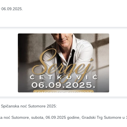
 06.09.2025.
 Spičanska noć Sutomore 2025:
a noć Sutomore, subota, 06.09.2025 godine, Gradski Trg Sutomore u 