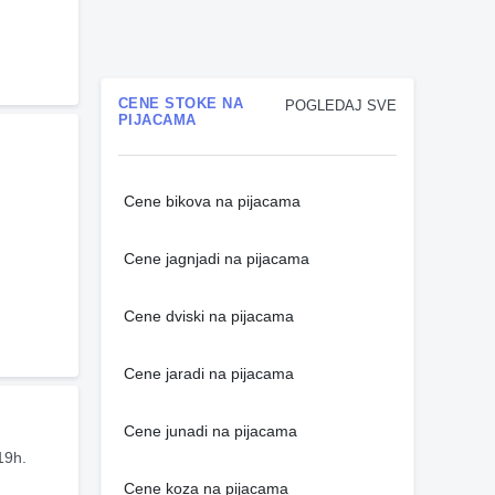
CENE STOKE NA
POGLEDAJ SVE
PIJACAMA
Cene bikova na pijacama
Cene jagnjadi na pijacama
Cene dviski na pijacama
Cene jaradi na pijacama
Cene junadi na pijacama
19h.
Cene koza na pijacama