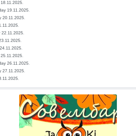
 18.11.2025.
ay 19.11.2025.
y 20.11.2025.
1.11.2025.
 22.11.2025.
23.11.2025.
24.11.2025.
 25.11.2025.
ay 26.11.2025.
y 27.11.2025.
8.11.2025.