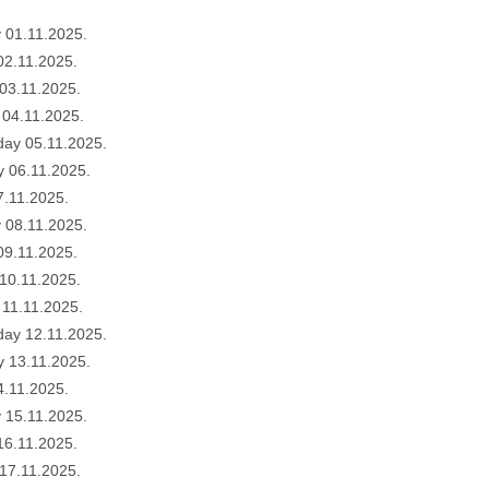
 01.11.2025.
02.11.2025.
03.11.2025.
 04.11.2025.
ay 05.11.2025.
y 06.11.2025.
7.11.2025.
 08.11.2025.
09.11.2025.
10.11.2025.
 11.11.2025.
ay 12.11.2025.
y 13.11.2025.
4.11.2025.
 15.11.2025.
16.11.2025.
17.11.2025.