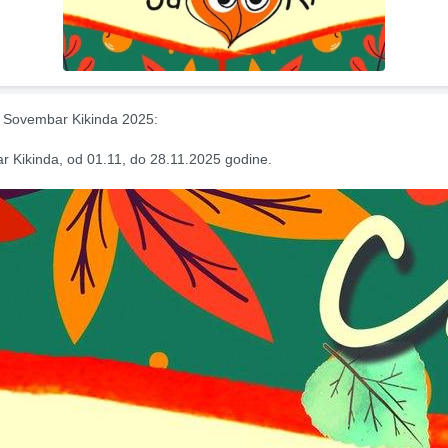
 Sovembar Kikinda 2025:
 Kikinda, od 01.11, do 28.11.2025 godine.