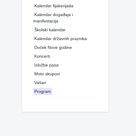
Kalendar fijakerijada
Kalendar događaja i
manifestacija
Školski kalendar
Kalendar državnih praznika
Doček Nove godine
Koncerti
Izložbe pasa
Moto skupovi
Vašari
Program