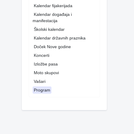
Kalendar fijakerijada
Kalendar događaja i
manifestacija
Školski kalendar
Kalendar državnih praznika
Doček Nove godine
Koncerti
Izložbe pasa
Moto skupovi
Vašari
Program