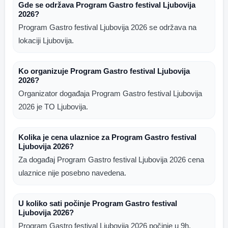
Gde se održava Program Gastro festival Ljubovija
2026?
Program Gastro festival Ljubovija 2026 se održava na
lokaciji Ljubovija.
Ko organizuje Program Gastro festival Ljubovija
2026?
Organizator događaja Program Gastro festival Ljubovija
2026 je TO Ljubovija.
Kolika je cena ulaznice za Program Gastro festival
Ljubovija 2026?
Za događaj Program Gastro festival Ljubovija 2026 cena
ulaznice nije posebno navedena.
U koliko sati počinje Program Gastro festival
Ljubovija 2026?
Program Gastro festival Ljubovija 2026 počinje u 9h.