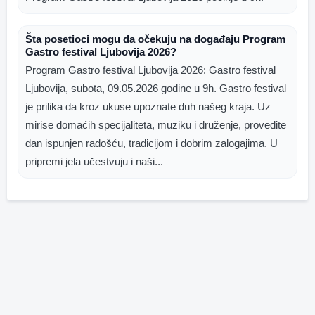
Šta posetioci mogu da očekuju na događaju Program
Gastro festival Ljubovija 2026?
Program Gastro festival Ljubovija 2026: Gastro festival
Ljubovija, subota, 09.05.2026 godine u 9h. Gastro festival
je prilika da kroz ukuse upoznate duh našeg kraja. Uz
mirise domaćih specijaliteta, muziku i druženje, provedite
dan ispunjen radošću, tradicijom i dobrim zalogajima. U
pripremi jela učestvuju i naši...