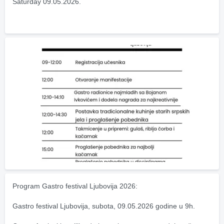
Saturday 09.05.2026.
Program Gastro festival Ljubovija 2026:
Gastro festival Ljubovija, subota, 09.05.2026 godine u 9h.