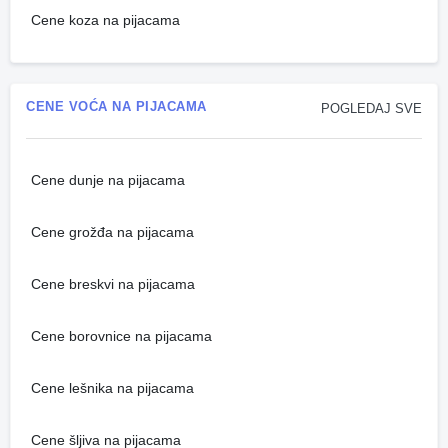
Cene koza na pijacama
CENE VOĆA NA PIJACAMA
POGLEDAJ SVE
Cene dunje na pijacama
Cene grožđa na pijacama
Cene breskvi na pijacama
Cene borovnice na pijacama
Cene lešnika na pijacama
Cene šljiva na pijacama