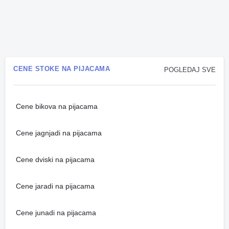
CENE STOKE NA PIJACAMA
POGLEDAJ SVE
Cene bikova na pijacama
Cene jagnjadi na pijacama
Cene dviski na pijacama
Cene jaradi na pijacama
Cene junadi na pijacama