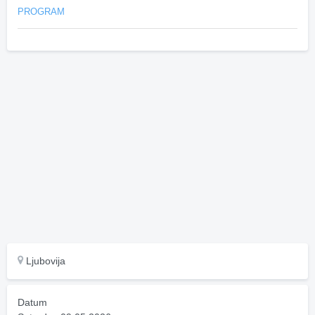
PROGRAM
Ljubovija
Datum