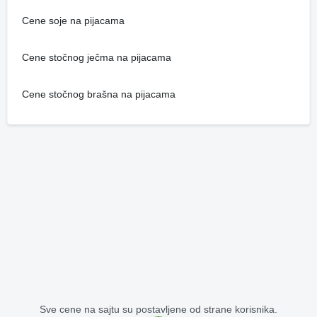
Cene soje na pijacama
Cene stočnog ječma na pijacama
Cene stočnog brašna na pijacama
Sve cene na sajtu su postavljene od strane korisnika.