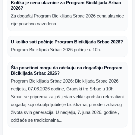
Kolika je cena ulaznice za Program Biciklijada Srbac
2026?
Za događaj Program Biciklijada Srbac 2026 cena ulaznice
nije posebno navedena.
U koliko sati počinje Program Biciklijada Srbac 2026?
Program Biciklijada Srbac 2026 počinje u 10h.
Šta posetioci mogu da očekuju na događaju Program
Biciklijada Srbac 2026?
Program Biciklijada Srbac 2026: Biciklijada Srbac 2026,
nedjelja, 07.06.2026 godine, Gradski trg Srbac u 10h.
Srbac se priprema za još jedan veliki sportsko-rekreativni
događaj koji okuplja ljubitelje biciklizma, prirode i zdravog
života svih generacija. U nedjelju, 7. juna 2026. godine ,
održaće se tradicionalna...