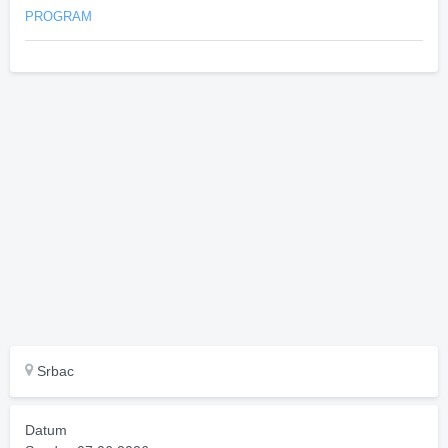
PROGRAM
Srbac
Datum