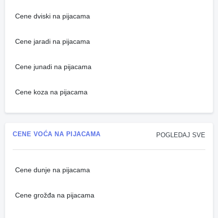
Cene dviski na pijacama
Cene jaradi na pijacama
Cene junadi na pijacama
Cene koza na pijacama
CENE VOĆA NA PIJACAMA
POGLEDAJ SVE
Cene dunje na pijacama
Cene grožđa na pijacama