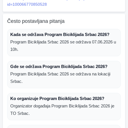
id=100066770850528
Često postavljana pitanja
Kada se održava Program Biciklijada Srbac 2026?
Program Biciklijada Srbac 2026 se održava 07.06.2026 u
10h.
Gde se održava Program Biciklijada Srbac 2026?
Program Biciklijada Srbac 2026 se održava na lokaciji
Srbac.
Ko organizuje Program Biciklijada Srbac 2026?
Organizator događaja Program Biciklijada Srbac 2026 je
TO Srbac.