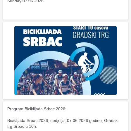
Sunday 07.06.2026.
Program Biciklijada Srbac 2026:
Biciklijada Srbac 2026, nedjelja, 07.06.2026 godine, Gradski 
trg Srbac u 10h.