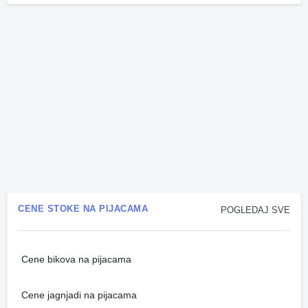
CENE STOKE NA PIJACAMA
POGLEDAJ SVE
Cene bikova na pijacama
Cene jagnjadi na pijacama