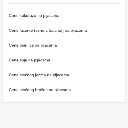
Cene kukuruza na pijacama
Cene lucerke (seno u balama) na pijacama
Cene pšenice na pijacama
Cene soje na pijacama
Cene stočnog ječma na pijacama
Cene stočnog brašna na pijacama