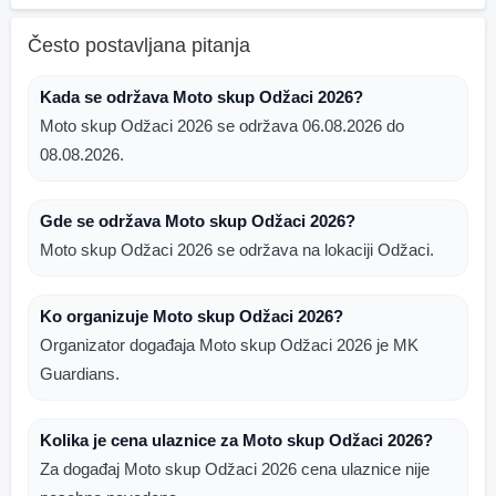
Često postavljana pitanja
Kada se održava Moto skup Odžaci 2026?
Moto skup Odžaci 2026 se održava 06.08.2026 do
08.08.2026.
Gde se održava Moto skup Odžaci 2026?
Moto skup Odžaci 2026 se održava na lokaciji Odžaci.
Ko organizuje Moto skup Odžaci 2026?
Organizator događaja Moto skup Odžaci 2026 je MK
Guardians.
Kolika je cena ulaznice za Moto skup Odžaci 2026?
Za događaj Moto skup Odžaci 2026 cena ulaznice nije