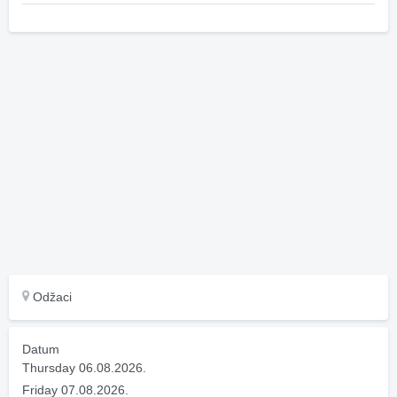
Odžaci
Datum
Thursday 06.08.2026.
Friday 07.08.2026.