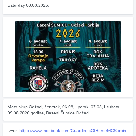
Saturday 08.08.2026.
Moto skup Odžaci, četvrtak, 06.08, i petak, 07.08, i subota, 
09.08.2026 godine, Bazeni Šumice Odžaci.
Izvor:
https://www.facebook.com/GuardiansOfHonorMCSerbia