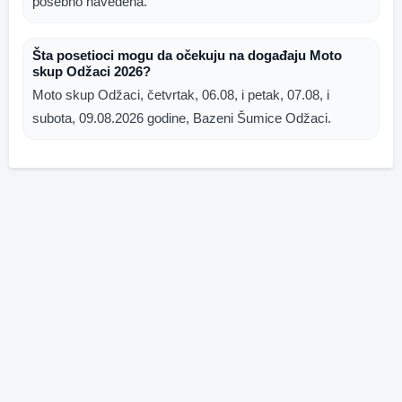
posebno navedena.
Šta posetioci mogu da očekuju na događaju Moto
skup Odžaci 2026?
Moto skup Odžaci, četvrtak, 06.08, i petak, 07.08, i
subota, 09.08.2026 godine, Bazeni Šumice Odžaci.