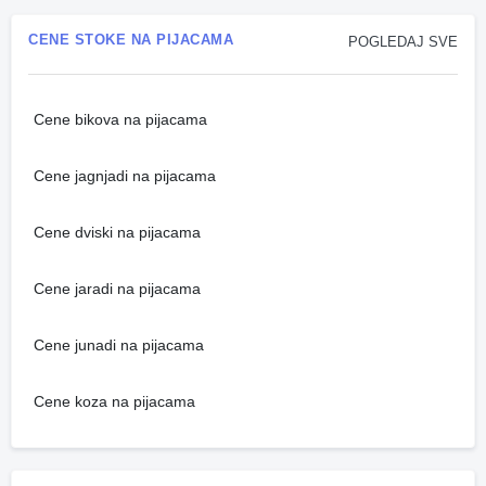
CENE STOKE NA PIJACAMA
POGLEDAJ SVE
Cene bikova na pijacama
Cene jagnjadi na pijacama
Cene dviski na pijacama
Cene jaradi na pijacama
Cene junadi na pijacama
Cene koza na pijacama