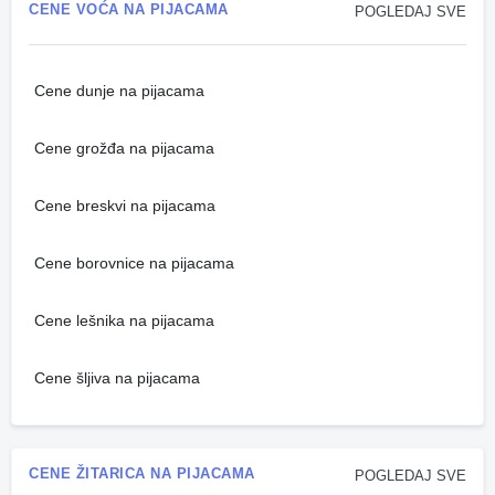
CENE VOĆA NA PIJACAMA
POGLEDAJ SVE
Cene dunje na pijacama
Cene grožđa na pijacama
Cene breskvi na pijacama
Cene borovnice na pijacama
Cene lešnika na pijacama
Cene šljiva na pijacama
CENE ŽITARICA NA PIJACAMA
POGLEDAJ SVE