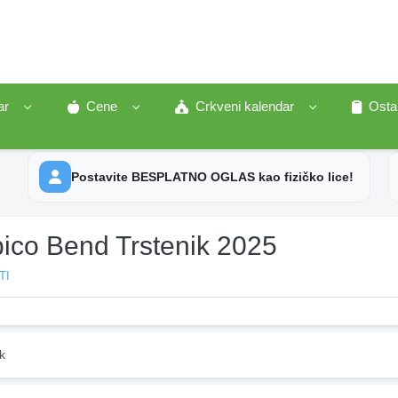
ar
Cene
Crkveni kalendar
Osta
Postavite BESPLATNO OGLAS kao fizičko lice!
pico Bend Trstenik 2025
TI
k