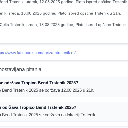
Bend Trstenik, utorak, 12.08.2025 godine, Plato ispred opštine Trstenik
enik, sreda, 13.08.2025 godine, Plato ispred opštine Trstenik u 21h.
Celts Trstenik, sreda, 13.08.2025 godine, Plato ispred opštine Trstenik
tps://www.facebook.com/turizamtrstenik.rs/
postavljana pitanja
e održava Tropico Bend Trstenik 2025?
o Bend Trstenik 2025 se održava 12.08.2025 u 21h.
e održava Tropico Bend Trstenik 2025?
o Bend Trstenik 2025 se održava na lokaciji Trstenik.