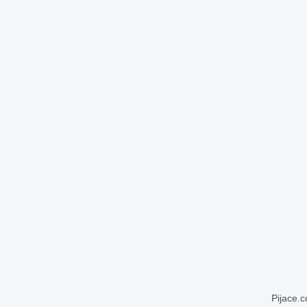
Pijace.c