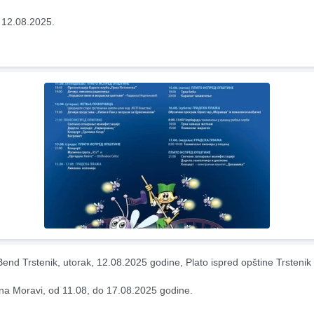
 12.08.2025.
Bend Trstenik, utorak, 12.08.2025 godine, Plato ispred opštine Trstenik
 na Moravi, od 11.08, do 17.08.2025 godine.