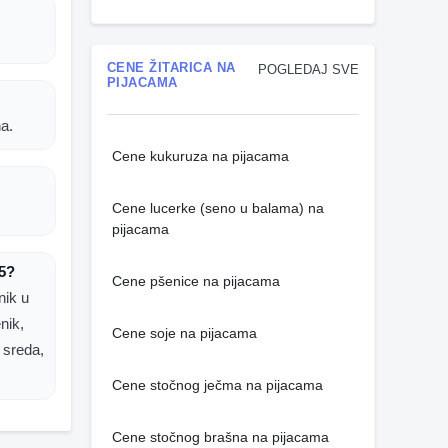
CENE ŽITARICA NA
POGLEDAJ SVE
PIJACAMA
a.
Cene kukuruza na pijacama
Cene lucerke (seno u balama) na
pijacama
25?
Cene pšenice na pijacama
nik u
nik,
Cene soje na pijacama
 sreda,
Cene stočnog ječma na pijacama
Cene stočnog brašna na pijacama