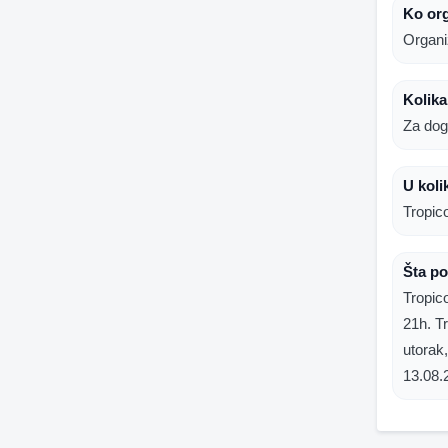
Ko org
Organi
Kolika
Za dog
U koli
Tropic
Šta po
Tropic
21h. T
utorak
13.08.