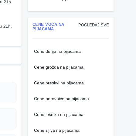
 u 21h.
CENE VOĆA NA
POGLEDAJ SVE
 u 21h.
PIJACAMA
Cene dunje na pijacama
Cene grožđa na pijacama
Cene breskvi na pijacama
Cene borovnice na pijacama
Cene lešnika na pijacama
Cene šljiva na pijacama