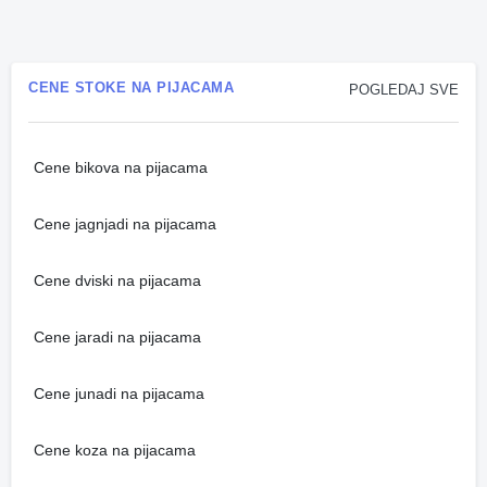
CENE STOKE NA PIJACAMA
POGLEDAJ SVE
Cene bikova na pijacama
Cene jagnjadi na pijacama
Cene dviski na pijacama
Cene jaradi na pijacama
Cene junadi na pijacama
Cene koza na pijacama