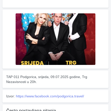
TAP 011 Podgorica, srijeda, 09.07.2025 godine, Trg 
Nezavisnosti u 20h.
Izvor:
https://www.facebook.com/podgorica.travel/
Često postavljana pitanja