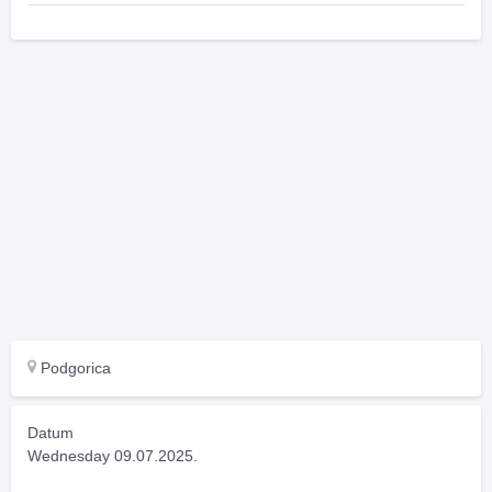
Podgorica
Datum
Wednesday 09.07.2025.