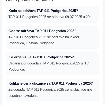
Kada se održava TAP 011 Podgorica 2025?
TAP 011 Podgorica 2025 se održava 09.07.2025 u 20h.
Gde se održava TAP 011 Podgorica 2025?
TAP 011 Podgorica 2025 se održava na lokaciji
Podgorica, Opština Podgorica.
Ko organizuje TAP 011 Podgorica 2025?
Organizator događaja TAP 011 Podgorica 2025 je TO
Podgorica.
Kolika je cena ulaznice za TAP 011 Podgorica 2025?
Za događaj TAP 011 Podgorica 2025 cena ulaznice nije
posebno navedena.