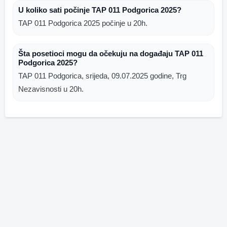
U koliko sati počinje TAP 011 Podgorica 2025?
TAP 011 Podgorica 2025 počinje u 20h.
Šta posetioci mogu da očekuju na događaju TAP 011
Podgorica 2025?
TAP 011 Podgorica, srijeda, 09.07.2025 godine, Trg
Nezavisnosti u 20h.