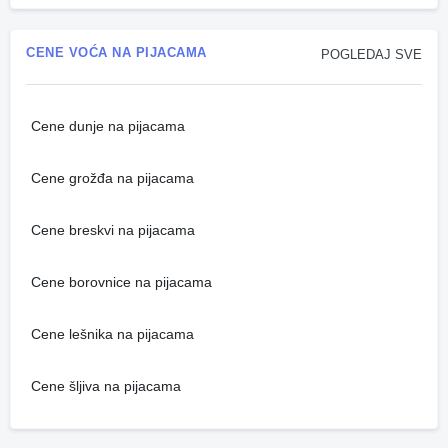
CENE VOĆA NA PIJACAMA
POGLEDAJ SVE
Cene dunje na pijacama
Cene grožđa na pijacama
Cene breskvi na pijacama
Cene borovnice na pijacama
Cene lešnika na pijacama
Cene šljiva na pijacama