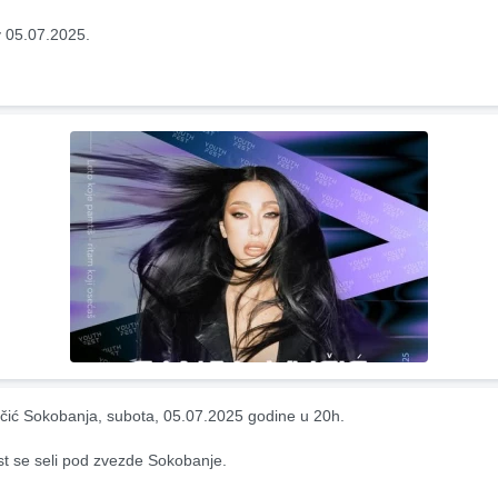
 05.07.2025.
čić Sokobanja, subota, 05.07.2025 godine u 20h.
t se seli pod zvezde Sokobanje.