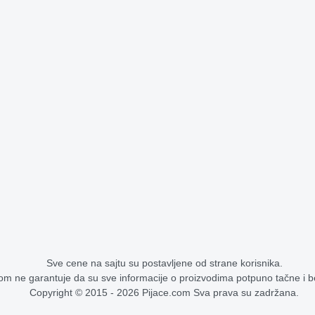
Sve cene na sajtu su postavljene od strane korisnika.
om ne garantuje da su sve informacije o proizvodima potpuno tačne i 
Copyright © 2015 - 2026 Pijace.com Sva prava su zadržana.