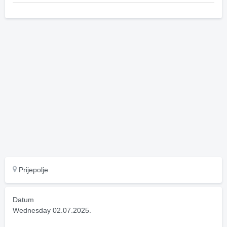
Prijepolje
Datum
Wednesday 02.07.2025.