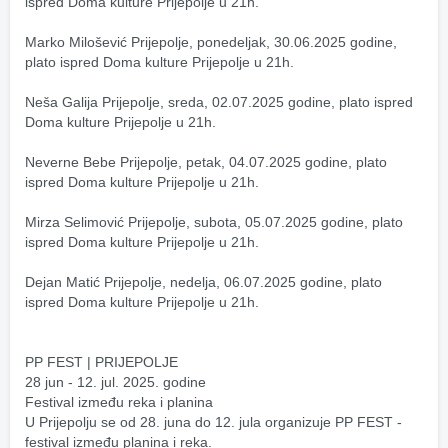
ispred Doma kulture Prijepolje u 21h.
Marko Milošević Prijepolje, ponedeljak, 30.06.2025 godine, 
plato ispred Doma kulture Prijepolje u 21h.
Neša Galija Prijepolje, sreda, 02.07.2025 godine, plato ispred 
Doma kulture Prijepolje u 21h.
Neverne Bebe Prijepolje, petak, 04.07.2025 godine, plato 
ispred Doma kulture Prijepolje u 21h.
Mirza Selimović Prijepolje, subota, 05.07.2025 godine, plato 
ispred Doma kulture Prijepolje u 21h.
Dejan Matić Prijepolje, nedelja, 06.07.2025 godine, plato 
ispred Doma kulture Prijepolje u 21h.
PP FEST | PRIJEPOLJE
28 jun - 12. jul. 2025. godine
Festival između reka i planina
U Prijepolju se od 28. juna do 12. jula organizuje PP FEST - 
festival između planina i reka.