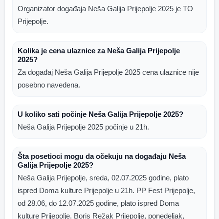
Organizator događaja Neša Galija Prijepolje 2025 je TO
Prijepolje.
Kolika je cena ulaznice za Neša Galija Prijepolje
2025?
Za događaj Neša Galija Prijepolje 2025 cena ulaznice nije
posebno navedena.
U koliko sati počinje Neša Galija Prijepolje 2025?
Neša Galija Prijepolje 2025 počinje u 21h.
Šta posetioci mogu da očekuju na događaju Neša
Galija Prijepolje 2025?
Neša Galija Prijepolje, sreda, 02.07.2025 godine, plato
ispred Doma kulture Prijepolje u 21h. PP Fest Prijepolje,
od 28.06, do 12.07.2025 godine, plato ispred Doma
kulture Prijepolje. Boris Režak Prijepolje, ponedeljak,