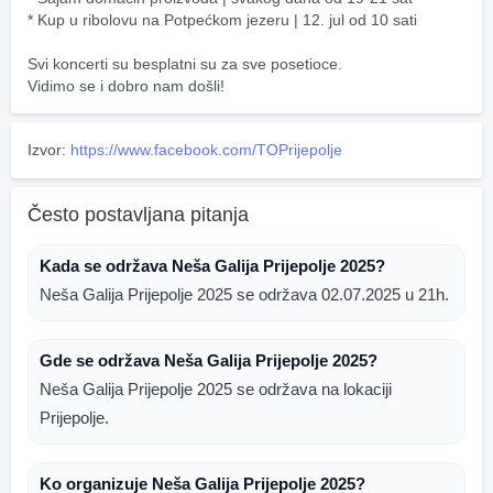
* Kup u ribolovu na Potpećkom jezeru | 12. jul od 10 sati
Svi koncerti su besplatni su za sve posetioce.
Vidimo se i dobro nam došli!
Izvor:
https://www.facebook.com/TOPrijepolje
Često postavljana pitanja
Kada se održava Neša Galija Prijepolje 2025?
Neša Galija Prijepolje 2025 se održava 02.07.2025 u 21h.
Gde se održava Neša Galija Prijepolje 2025?
Neša Galija Prijepolje 2025 se održava na lokaciji
Prijepolje.
Ko organizuje Neša Galija Prijepolje 2025?