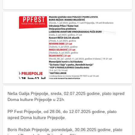
Neša Galija Prijepolje, sreda, 02.07.2025 godine, plato ispred 
Doma kulture Prijepolje u 21h.
PP Fest Prijepolje, od 28.06, do 12.07.2025 godine, plato 
ispred Doma kulture Prijepolje.
Boris Režak Prijepolje, ponedeljak, 30.06.2025 godine, plato 