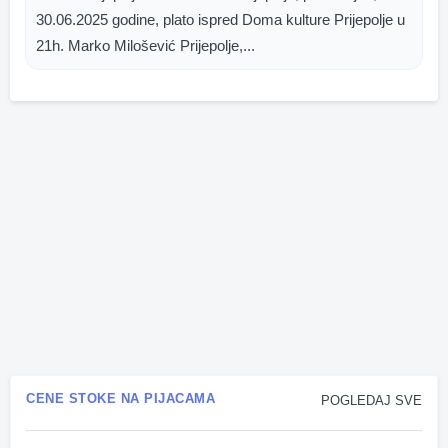
30.06.2025 godine, plato ispred Doma kulture Prijepolje u
21h. Marko Milošević Prijepolje,...
CENE STOKE NA PIJACAMA
POGLEDAJ SVE