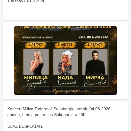
Tuesday 04.08.2026.
Koncert Milica Todorović Sokobanja, utorak, 04.08.2026 
godine, Letnja pozornica Sokobanja u 20h.
ULAZ BESPLATAN.