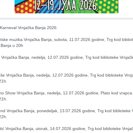
 Karneval Vrnjačka Banja 2026:
tske muzika Vrnjačka Banja, subota, 11.07.2026 godine, Trg kod bibliot
 Banja u 20h
 Vrnjačka Banja, nedelja, 12.07.2026 godine, Trg kod biblioteke Vrnjačk
še Vrnjačka Banja, nedelja, 12.07.2026 godine, Trg kod biblioteke Vrnja
21h.
ino Show Vrnjačka Banja, nedelja, 12.07.2026 godine, Plato kod vrapca 
21h.
nd Vrnjačka Banja, ponedeljak, 13.07.2026 godine, Trg kod biblioteke V
22h.
ić Vrnjačka Banja, utorak, 14.07.2026 godine, Trg kod biblioteke Vrnjač