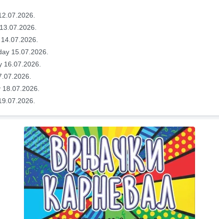
12.07.2026.
13.07.2026.
 14.07.2026.
ay 15.07.2026.
y 16.07.2026.
7.07.2026.
 18.07.2026.
19.07.2026.