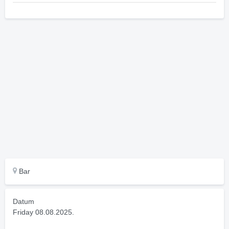
Bar
Datum
Friday 08.08.2025.