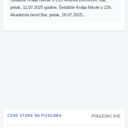
petak, 11.07.2025 godine, Šetalište Kralja Nikole u 22h.
Akademia bend Bar, petak, 18.07.2025...
CENE STOKE NA PIJACAMA
POGLEDAJ SVE