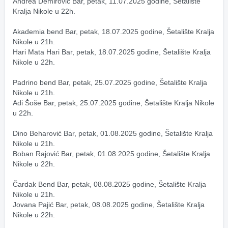
Andrea Demirović Bar, petak, 11.07.2025 godine, Šetalište 
Kralja Nikole u 22h.
Akademia bend Bar, petak, 18.07.2025 godine, Šetalište Kralja 
Nikole u 21h.
Hari Mata Hari Bar, petak, 18.07.2025 godine, Šetalište Kralja 
Nikole u 22h.
Padrino bend Bar, petak, 25.07.2025 godine, Šetalište Kralja 
Nikole u 21h.
Adi Šoše Bar, petak, 25.07.2025 godine, Šetalište Kralja Nikole 
u 22h.
Dino Beharović Bar, petak, 01.08.2025 godine, Šetalište Kralja 
Nikole u 21h.
Boban Rajović Bar, petak, 01.08.2025 godine, Šetalište Kralja 
Nikole u 22h.
Čardak Bend Bar, petak, 08.08.2025 godine, Šetalište Kralja 
Nikole u 21h.
Jovana Pajić Bar, petak, 08.08.2025 godine, Šetalište Kralja 
Nikole u 22h.