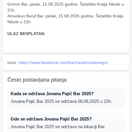
Grimm Bar, petak, 15.08.2025 godine, Šetalište Kralja Nikole u 
21h.
Amadeus Bend Bar, petak, 15.08.2025 godine, Šetalište Kralja 
Nikole u 22h.
ULAZ BESPLATAN.
Izvor:
https://www.facebook.com/bartravelmontenegro
Često postavljana pitanja
Kada se održava Jovana Pajić Bar 2025?
Jovana Pajić Bar 2025 se održava 08.08.2025 u 22h.
Gde se održava Jovana Pajić Bar 2025?
Jovana Pajić Bar 2025 se održava na lokaciji Bar.