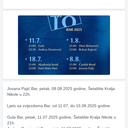
Jovana Pajić Bar, petak, 08.08.2025 godine, Šetalište Kralja 
Nikole u 22h.
Ljeto sa zvijezdama Bar, od 11.07, do 15.08.2025 godine.
Gula Bar, petak, 11.07.2025 godine, Šetalište Kralja Nikole u 
21h.