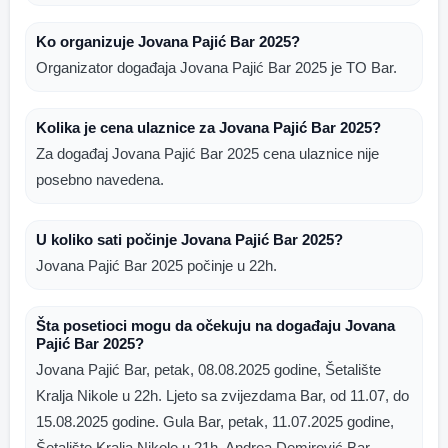
Ko organizuje Jovana Pajić Bar 2025?
Organizator događaja Jovana Pajić Bar 2025 je TO Bar.
Kolika je cena ulaznice za Jovana Pajić Bar 2025?
Za događaj Jovana Pajić Bar 2025 cena ulaznice nije
posebno navedena.
U koliko sati počinje Jovana Pajić Bar 2025?
Jovana Pajić Bar 2025 počinje u 22h.
Šta posetioci mogu da očekuju na događaju Jovana
Pajić Bar 2025?
Jovana Pajić Bar, petak, 08.08.2025 godine, Šetalište
Kralja Nikole u 22h. Ljeto sa zvijezdama Bar, od 11.07, do
15.08.2025 godine. Gula Bar, petak, 11.07.2025 godine,
Šetalište Kralja Nikole u 21h. Andrea Demirović Bar,