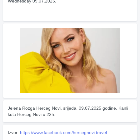
Wednesday 09.07.2025.
Jelena Rozga Herceg Novi, srijeda, 09.07.2025 godine, Kanli 
kula Herceg Novi u 22h.
Izvor:
https://www.facebook.com/hercegnovi.travel