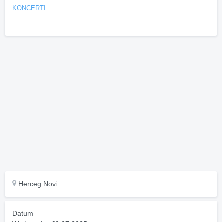
KONCERTI
Herceg Novi
Datum