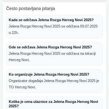
Često postavljana pitanja
Kada se održava Jelena Rozga Herceg Novi 2025?
Jelena Rozga Herceg Novi 2025 se održava 09.07.2025
u 22h.
Gde se održava Jelena Rozga Herceg Novi 2025?
Jelena Rozga Herceg Novi 2025 se održava na lokaciji
Herceg Novi.
Ko organizuje Jelena Rozga Herceg Novi 2025?
Organizator događaja Jelena Rozga Herceg Novi 2025 je
TO Herceg Novi.
Kolika je cena ulaznice za Jelena Rozga Herceg Novi
2025?