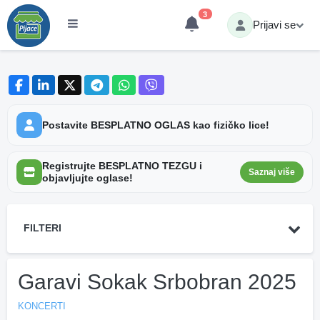
3
Prijavi se
Postavite BESPLATNO OGLAS kao fizičko lice!
Registrujte BESPLATNO TEZGU i
Saznaj više
objavljujte oglase!
FILTERI
Garavi Sokak Srbobran 2025
KONCERTI