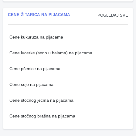
CENE ŽITARICA NA PIJACAMA
POGLEDAJ SVE
Cene kukuruza na pijacama
Cene lucerke (seno u balama) na pijacama
Cene pšenice na pijacama
Cene soje na pijacama
Cene stočnog ječma na pijacama
Cene stočnog brašna na pijacama