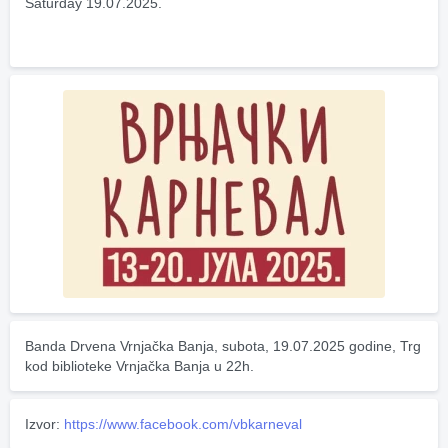
Saturday 19.07.2025.
Banda Drvena Vrnjačka Banja, subota, 19.07.2025 godine, Trg 
kod biblioteke Vrnjačka Banja u 22h.
Izvor:
https://www.facebook.com/vbkarneval