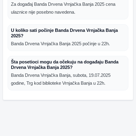
Za događaj Banda Drvena Vrnjačka Banja 2025 cena
ulaznice nije posebno navedena.
U koliko sati počinje Banda Drvena Vrnjačka Banja
2025?
Banda Drvena Vrnjačka Banja 2025 počinje u 22h.
Šta posetioci mogu da očekuju na događaju Banda
Drvena Vrnjačka Banja 2025?
Banda Drvena Vrnjačka Banja, subota, 19.07.2025
godine, Trg kod biblioteke Vrnjačka Banja u 22h.