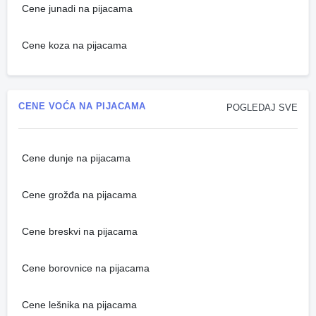
Cene junadi na pijacama
Cene koza na pijacama
CENE VOĆA NA PIJACAMA
POGLEDAJ SVE
Cene dunje na pijacama
Cene grožđa na pijacama
Cene breskvi na pijacama
Cene borovnice na pijacama
Cene lešnika na pijacama