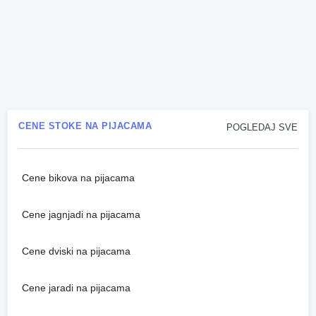
CENE STOKE NA PIJACAMA
POGLEDAJ SVE
Cene bikova na pijacama
Cene jagnjadi na pijacama
Cene dviski na pijacama
Cene jaradi na pijacama