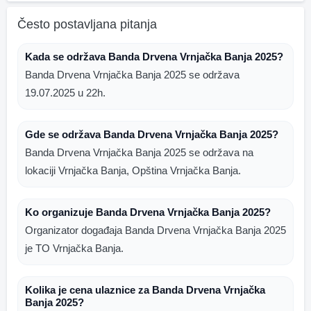
Često postavljana pitanja
Kada se održava Banda Drvena Vrnjačka Banja 2025?
Banda Drvena Vrnjačka Banja 2025 se održava
19.07.2025 u 22h.
Gde se održava Banda Drvena Vrnjačka Banja 2025?
Banda Drvena Vrnjačka Banja 2025 se održava na
lokaciji Vrnjačka Banja, Opština Vrnjačka Banja.
Ko organizuje Banda Drvena Vrnjačka Banja 2025?
Organizator događaja Banda Drvena Vrnjačka Banja 2025
je TO Vrnjačka Banja.
Kolika je cena ulaznice za Banda Drvena Vrnjačka
Banja 2025?