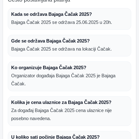
Kada se održava Bajaga Čačak 2025?
Bajaga Čačak 2025 se održava 25.06.2025 u 20h.
Gde se održava Bajaga Čačak 2025?
Bajaga Čačak 2025 se održava na lokaciji Čačak.
Ko organizuje Bajaga Čačak 2025?
Organizator događaja Bajaga Čačak 2025 je Bajaga
Čačak.
Kolika je cena ulaznice za Bajaga Čačak 2025?
Za događaj Bajaga Čačak 2025 cena ulaznice nije
posebno navedena.
U koliko sati počinje Bajaga Čačak 2025?