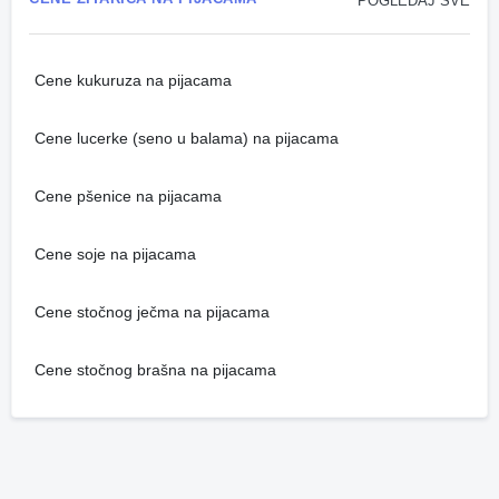
POGLEDAJ SVE
Cene kukuruza na pijacama
Cene lucerke (seno u balama) na pijacama
Cene pšenice na pijacama
Cene soje na pijacama
Cene stočnog ječma na pijacama
Cene stočnog brašna na pijacama