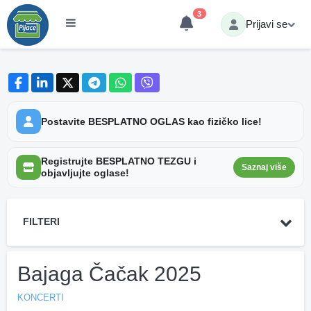
3
Prijavi se
Postavite BESPLATNO OGLAS kao fizičko lice!
Registrujte BESPLATNO TEZGU i
Saznaj više
objavljujte oglase!
FILTERI
Bajaga Čačak 2025
KONCERTI