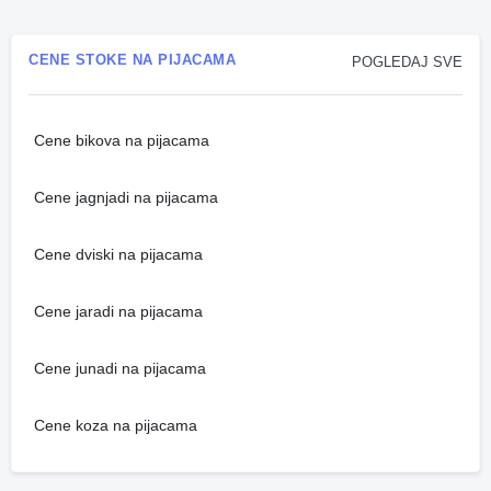
CENE STOKE NA PIJACAMA
POGLEDAJ SVE
Cene bikova na pijacama
Cene jagnjadi na pijacama
Cene dviski na pijacama
Cene jaradi na pijacama
Cene junadi na pijacama
Cene koza na pijacama