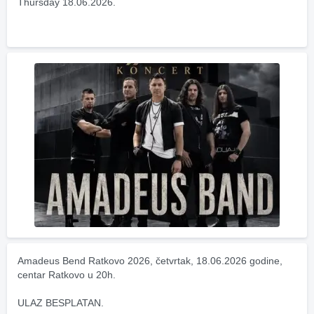
Thursday 18.06.2026.
Amadeus Bend Ratkovo 2026, četvrtak, 18.06.2026 godine, 
centar Ratkovo u 20h.
ULAZ BESPLATAN.