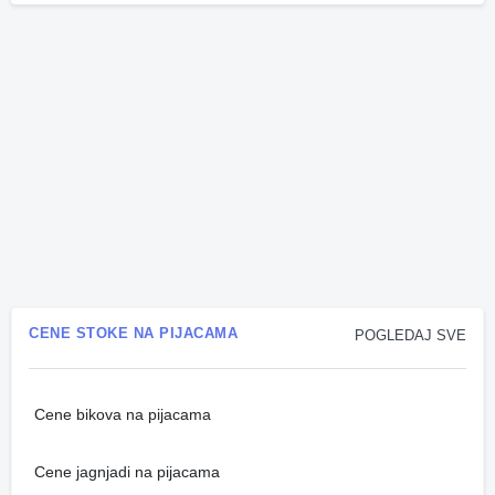
CENE STOKE NA PIJACAMA
POGLEDAJ SVE
Cene bikova na pijacama
Cene jagnjadi na pijacama