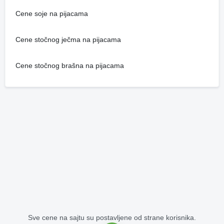
Cene soje na pijacama
Cene stočnog ječma na pijacama
Cene stočnog brašna na pijacama
Sve cene na sajtu su postavljene od strane korisnika.