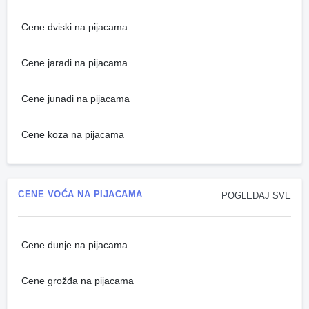
Cene dviski na pijacama
Cene jaradi na pijacama
Cene junadi na pijacama
Cene koza na pijacama
CENE VOĆA NA PIJACAMA
POGLEDAJ SVE
Cene dunje na pijacama
Cene grožđa na pijacama