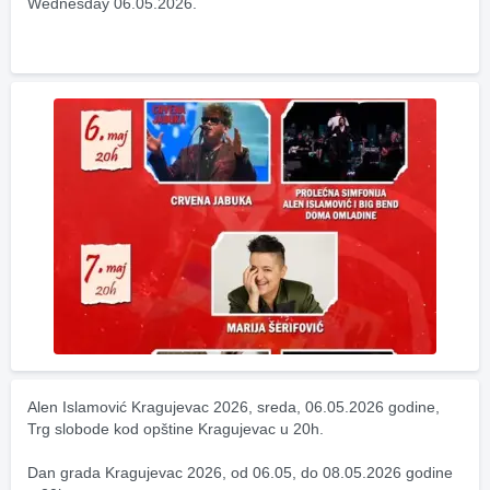
Wednesday 06.05.2026.
Alen Islamović Kragujevac 2026, sreda, 06.05.2026 godine, 
Trg slobode kod opštine Kragujevac u 20h.
Dan grada Kragujevac 2026, od 06.05, do 08.05.2026 godine 