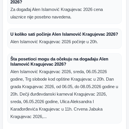
2026?
Za događaj Alen Islamović Kragujevac 2026 cena
ulaznice nije posebno navedena.
U koliko sati počinje Alen Islamović Kragujevac 2026?
Alen Islamović Kragujevac 2026 počinje u 20h.
Šta posetioci mogu da očekuju na događaju Alen
Islamović Kragujevac 2026?
Alen Islamović Kragujevac 2026, sreda, 06.05.2026
godine, Trg slobode kod opštine Kragujevac u 20h. Dan
grada Kragujevac 2026, od 06.05, do 08.05.2026 godine u
20h. Dečji đurđevdanski karneval Kragujevac 2026,
sreda, 06.05.2026 godine, Ulica Aleksandra I
Karađorđevića Kragujevac u 11h. Crvena Jabuka
Kragujevac 2026,...