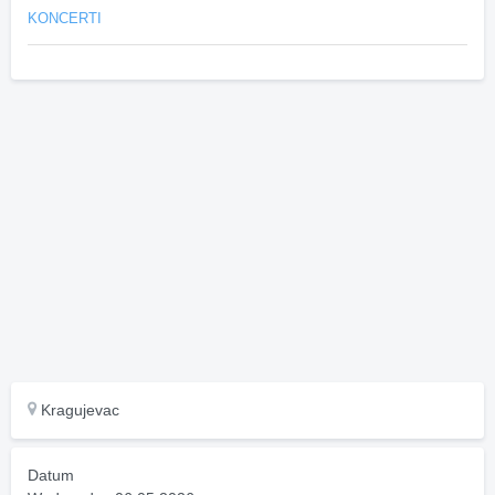
KONCERTI
Kragujevac
Datum