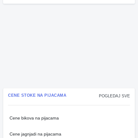
CENE STOKE NA PIJACAMA
POGLEDAJ SVE
Cene bikova na pijacama
Cene jagnjadi na pijacama