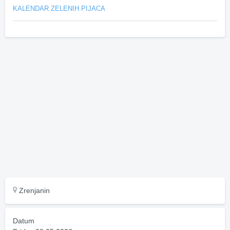
KALENDAR ZELENIH PIJACA
Zrenjanin
Datum