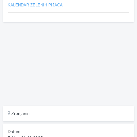
KALENDAR ZELENIH PIJACA
Zrenjanin
Datum