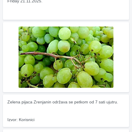
Friday 21.11.2025.
Zelena pijaca Zrenjanin održava se petkom od 7 sati ujutru.
Izvor: Korisnici